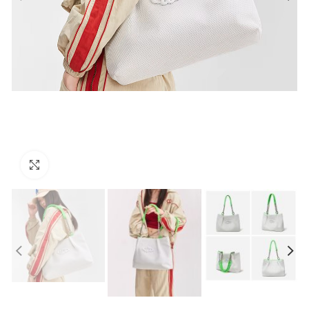
Click to enlarge