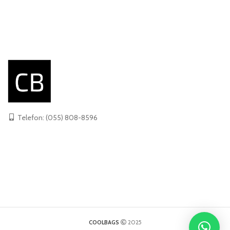
Telefon: (055) 808-8596
COOLBAGS
2025