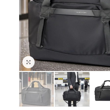
Click to enlarge