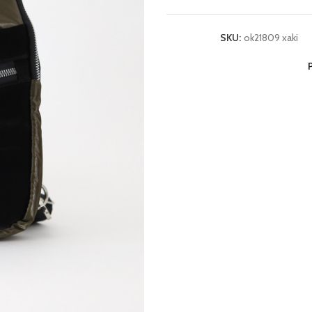
SKU:
ok21809 xaki