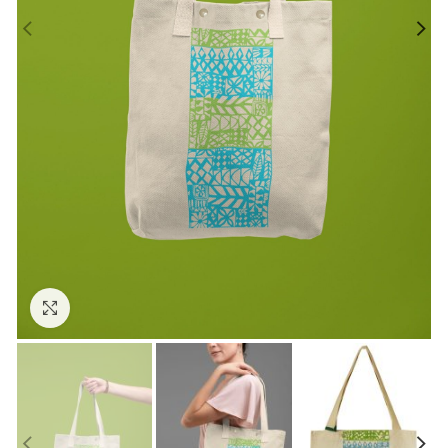
Click to enlarge