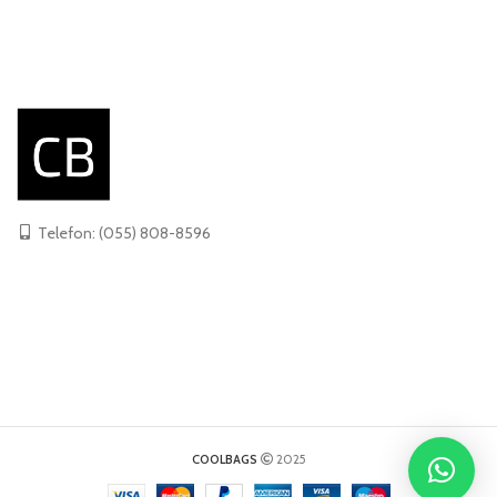
Telefon: (055) 808-8596
COOLBAGS
2025